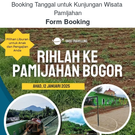
Booking Tanggal untuk Kunjungan Wisata 
Pamijahan
Form Booking